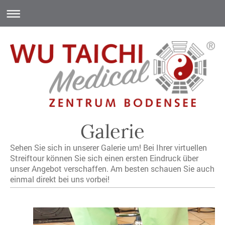
Galerie
Sehen Sie sich in unserer Galerie um! Bei Ihrer virtuellen
Streiftour können Sie sich einen ersten Eindruck über
unser Angebot verschaffen. Am besten schauen Sie auch
einmal direkt bei uns vorbei!