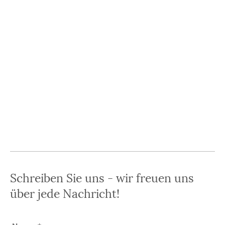
Schreiben Sie uns - wir freuen uns
über jede Nachricht!