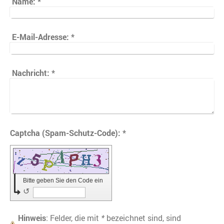
Name:
*
E-Mail-Adresse:
*
Nachricht:
*
Captcha (Spam-Schutz-Code): *
Bitte geben Sie den Code ein
↺
Hinweis
: Felder, die mit
*
bezeichnet sind, sind