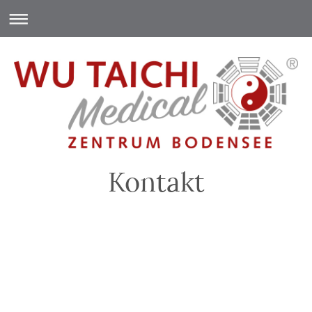
Kontakt