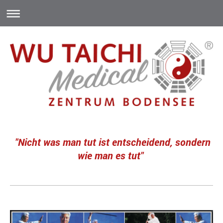
"Nicht was man tut ist entscheidend, sondern
wie man es tut"