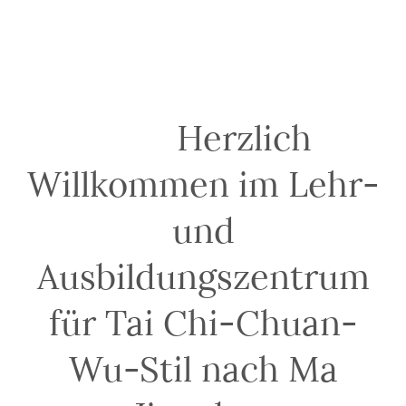
Herzlich
Willkommen im Lehr-
und
Ausbildungszentrum
für Tai Chi-Chuan-
Wu-Stil nach Ma