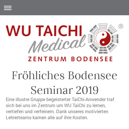
Fröhliches Bodensee
Seminar 2019
Eine illustre Gruppe begeisterter TaiChi-Anwender traf
sich bei uns im Zentrum um WU TaiChi zu lernen,
vertiefen und verfeinern. Dank unseres motivierten
Lehrerteams kamen alle auf ihre Kosten.