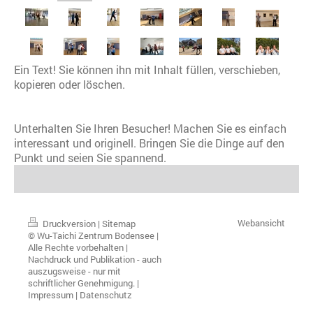
Ein Text! Sie können ihn mit Inhalt füllen, verschieben,
kopieren oder löschen.
Unterhalten Sie Ihren Besucher! Machen Sie es einfach
interessant und originell. Bringen Sie die Dinge auf den
Punkt und seien Sie spannend.
Webansicht
Druckversion
|
Sitemap
© Wu-Taichi Zentrum Bodensee |
Alle Rechte vorbehalten |
Nachdruck und Publikation - auch
auszugsweise - nur mit
schriftlicher Genehmigung. |
Impressum
|
Datenschutz